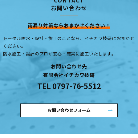
お問い合わせ
雨漏り対策ならおまかせください！
トータル防水・設計・施工のことなら、イチカワ技研におまかせ
ください。
防水施工・設計のプロが安心・確実に施工いたします。
お問い合わせ先
有限会社イチカワ技研
TEL
0797-76-5512
お問い合わせフォーム