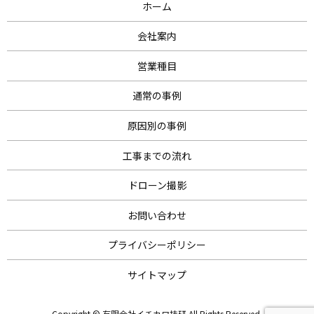
ホーム
会社案内
営業種目
通常の事例
原因別の事例
工事までの流れ
ドローン撮影
お問い合わせ
プライバシーポリシー
サイトマップ
Copyright © 有限会社イチカワ技研 All Rights Reserved.