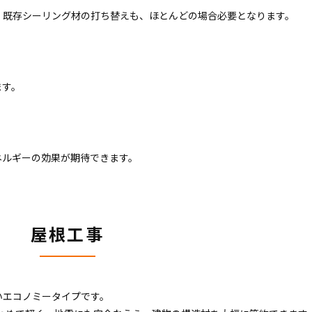
、既存シーリング材の打ち替えも、ほとんどの場合必要となります。
ます。
ネルギーの効果が期待できます。
屋根工事
いエコノミータイプです。