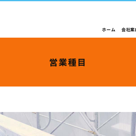
ホーム
会社案
営業種目