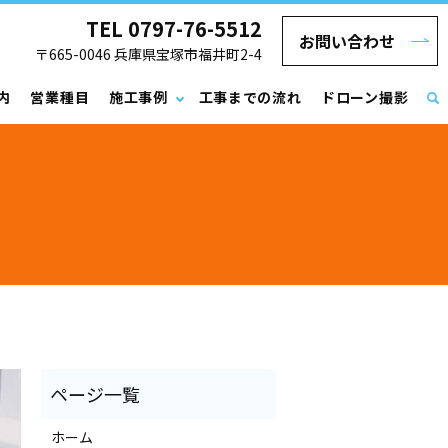
TEL 0797-76-5512
お問い合わせ
〒665-0046 兵庫県宝塚市福井町2-4
内
営業種目
施工事例
工事までの流れ
ドローン撮影
ホーム