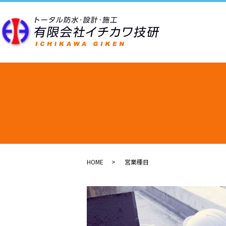
HOME
営業種目