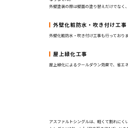
外壁塗装の際は壁面の塗り替えだけでなく
外壁化粧防水・吹き付け工事
外壁化粧防水・吹き付け工事も行っており
屋上緑化工事
屋上緑化によるクールダウン効果で、省エ
アスファルトシングルは、軽くて割れにく