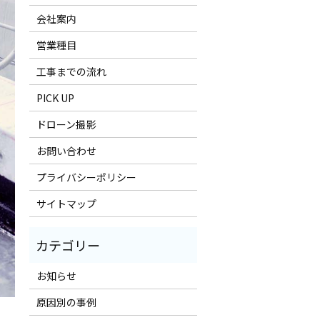
会社案内
営業種目
工事までの流れ
PICK UP
ドローン撮影
お問い合わせ
プライバシーポリシー
サイトマップ
お知らせ
原因別の事例