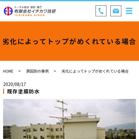
劣化によってトップがめくれている場合
HOME
原因別の事例
劣化によってトップがめくれている場合
2020/08/17
既存塗膜防水