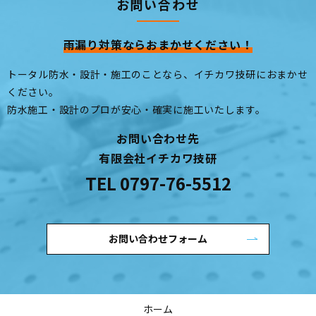
お問い合わせ
雨漏り対策ならおまかせください！
トータル防水・設計・施工のことなら、イチカワ技研におまかせ
ください。
防水施工・設計のプロが安心・確実に施工いたします。
お問い合わせ先
有限会社イチカワ技研
TEL
0797-76-5512
お問い合わせフォーム
ホーム