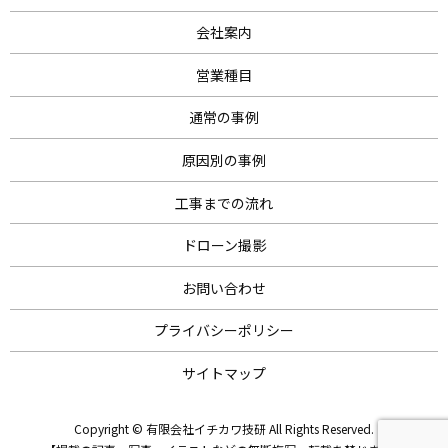
会社案内
営業種目
通常の事例
原因別の事例
工事までの流れ
ドローン撮影
お問い合わせ
プライバシーポリシー
サイトマップ
Copyright © 有限会社イチカワ技研 All Rights Reserved.