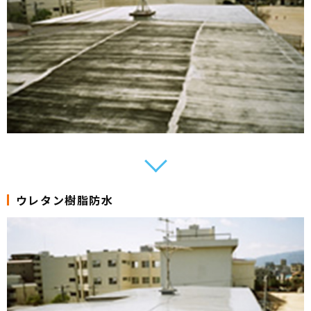
ウレタン樹脂防水